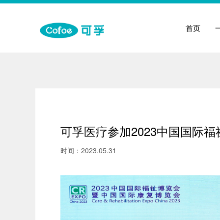
首页
可孚医疗参加2023中国国际
时间：2023.05.31