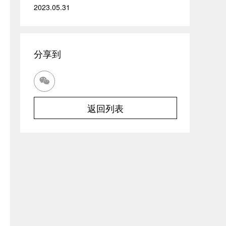
2023.05.31
分享到

返回列表