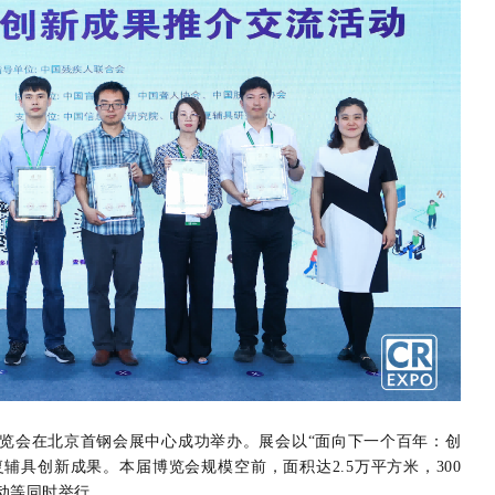
博览会在北京首钢会展中心成功举办。展会以“面向下一个百年：创
辅具创新成果。本届博览会规模空前，面积达2.5万平方米，300
动等同时举行。