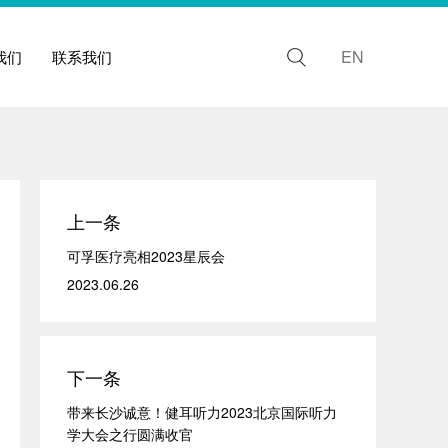
EN
我们
联系我们
上一条
可孚医疗亮相2023星辰会
2023.06.26
下一条
带来长沙诚意！健耳听力2023北京国际听力
学大会之行圆满收官