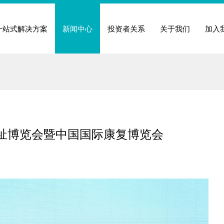
一站式解决方案
新闻中心
投资者关系
关于我们
加入
福祉博览会暨中国国际康复博览会