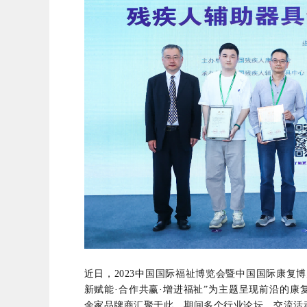
近日，2023中国国际福祉博览会暨中国国际康复
新赋能·合作共赢·增进福祉”为主题呈现前沿的康复
余家品牌商汇聚于此，期间多个行业论坛、交流活